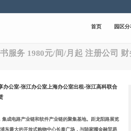
首页
园区分
书服务 1980元/间/月起 注册公司 
享办公室-张江办公室上海办公室出租-张江高科联合
赁
，集成电路产业链和软件产业链的聚集基地。距龙阳路展览
及浦东最大的开放式购物中心长泰广场，与陆家嘴金融贸易