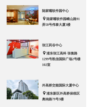
陆家嘴软件园中心
陆家嘴软件园峨山路91
弄58号伟泰大厦3楼
张江药谷中心
浦东张江高科 张衡路
1299号凯信国际广场2号楼
102室
外高桥交能国际大厦中心
浦东新区外高桥保税区
奥纳路79号3楼