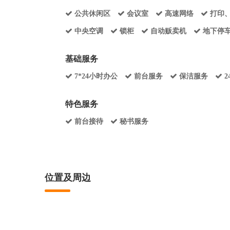
公共休闲区
会议室
高速网络
打印
中央空调
锁柜
自动贩卖机
地下停
基础服务
7*24小时办公
前台服务
保洁服务
特色服务
前台接待
秘书服务
位置及周边