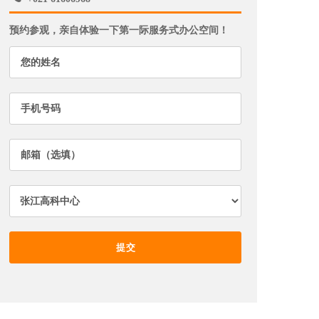
预约参观，亲自体验一下第一际服务式办公空间！
提交