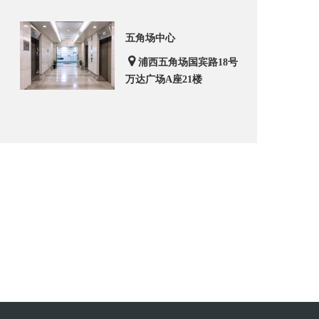
五角场中心
浦西五角场国宾路18号
万达广场A座21楼