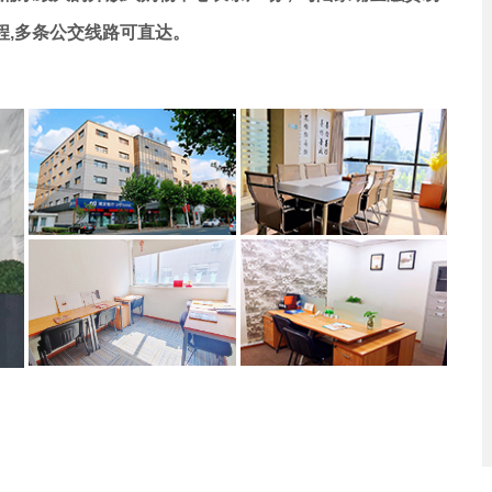
程,多条公交线路可直达。