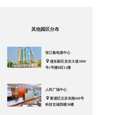
其他园区分布
张江集电港中心
浦东新区龙东大道3000
号1号楼B区12楼
人民广场中心
黄浦区北京东路668号
科技京城西楼30楼