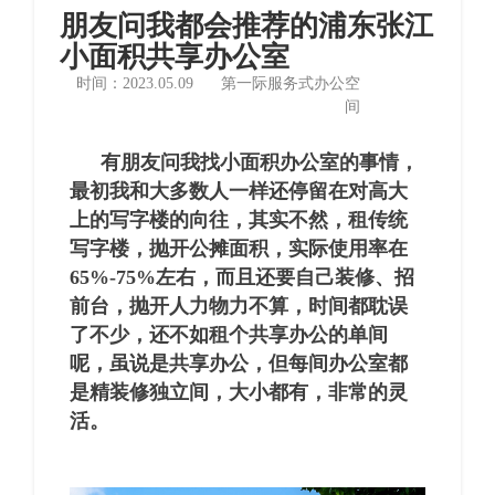
朋友问我都会推荐的浦东张江
小面积共享办公室
时间：2023.05.09
第一际服务式办公空
间
有朋友问我找小面积办公室的事情，
最初我和大多数人一样还停留在对高大
上的写字楼的向往，其实不然，租传统
写字楼，抛开公摊面积，实际使用率在
65%-75%左右，而且还要自己装修、招
前台，抛开人力物力不算，时间都耽误
了不少，还不如租个共享办公的单间
呢，虽说是共享办公，但每间办公室都
是精装修独立间，大小都有，非常的灵
活。