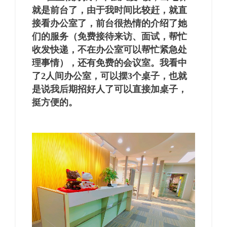
就是前台了，由于我时间比较赶，就直
接看办公室了，前台很热情的介绍了她
们的服务（免费接待来访、面试，帮忙
收发快递，不在办公室可以帮忙紧急处
理事情），还有免费的会议室。我看中
了2人间办公室，可以摆3个桌子，也就
是说我后期招好人了可以直接加桌子，
挺方便的。