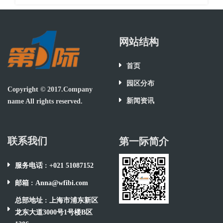
网站结构
首页
园区分布
Copyright © 2017.Company
新闻资讯
name All rights reserved.
联系我们
第一际简介
服务电话 : +021 51087152
邮箱 : Anna@wfibi.com
总部地址 : 上海市浦东新区
龙东大道3000号1号楼B区