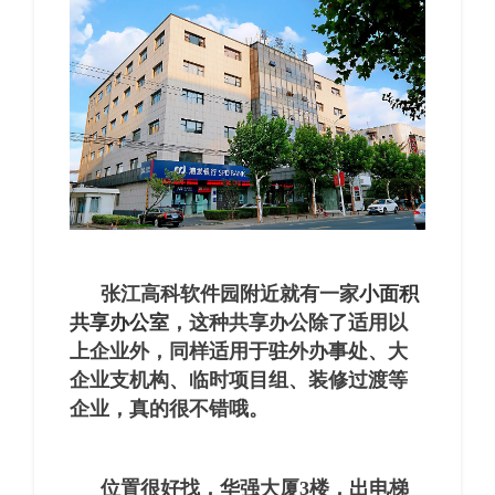
张江高科软件园附近就有一家
小面积
共享办公室
，这种共享办公除了适用以
上企业外，同样适用于驻外办事处、大
企业支机构、临时项目组、装修过渡等
企业，真的很不错哦。
位置很好找，华强大厦3楼，出电梯