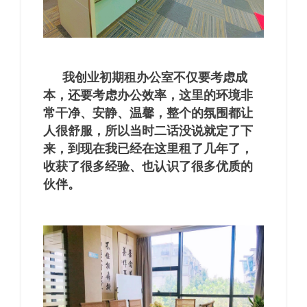
我创业初期租办公室不仅要考虑成
本，还要考虑办公效率，这里的环境非
常干净、安静、温馨，整个的氛围都让
人很舒服，所以当时二话没说就定了下
来，到现在我已经在这里租了几年了，
收获了很多经验、也认识了很多优质的
伙伴。