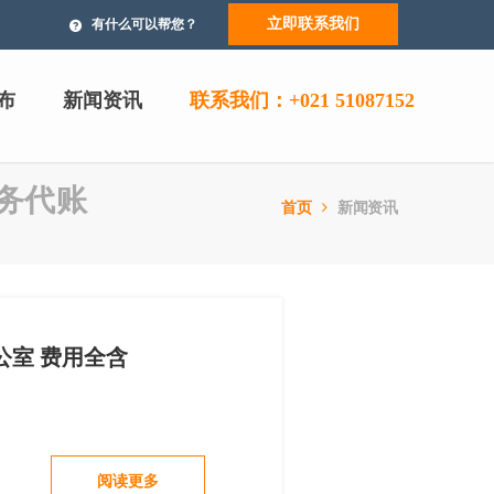
立即联系我们
有什么可以帮您？
布
新闻资讯
联系我们：+021 51087152
财务代账
首页
新闻资讯
室 费用全含
阅读更多