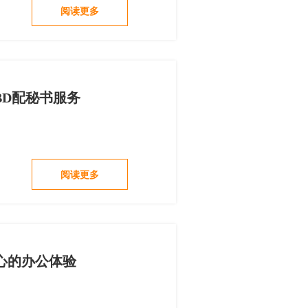
阅读更多
BD配秘书服务
阅读更多
心的办公体验