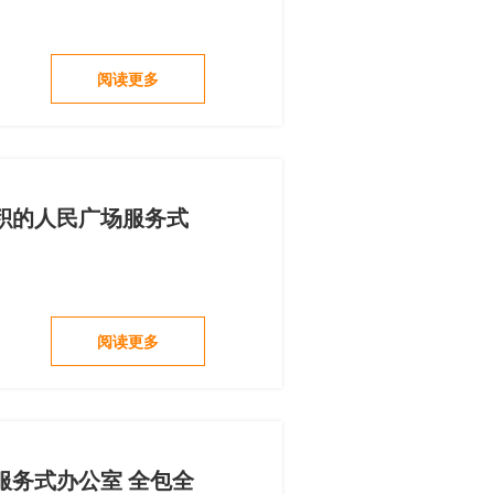
阅读更多
积的人民广场服务式
阅读更多
服务式办公室 全包全