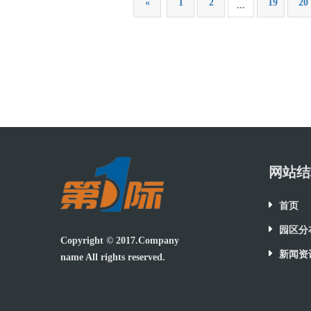
«
1
2
19
20
...
网站结
首页
园区分
Copyright © 2017.Company
新闻资
name All rights reserved.