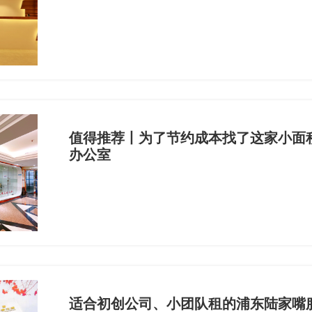
值得推荐丨为了节约成本找了这家小面
办公室
适合初创公司、小团队租的浦东陆家嘴