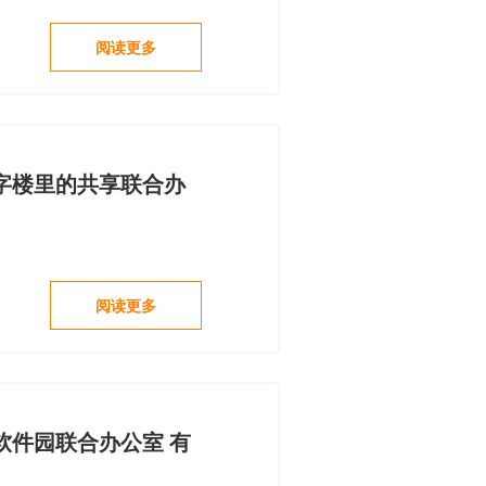
阅读更多
字楼里的共享联合办
阅读更多
软件园联合办公室 有