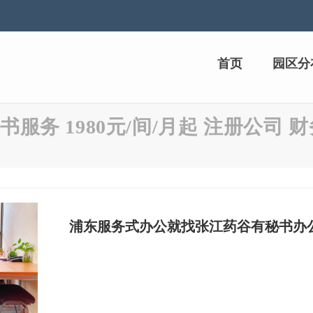
首页
园区分
书服务 1980元/间/月起 注册公司 
浦东服务式办公就找张江药谷有秘书办公