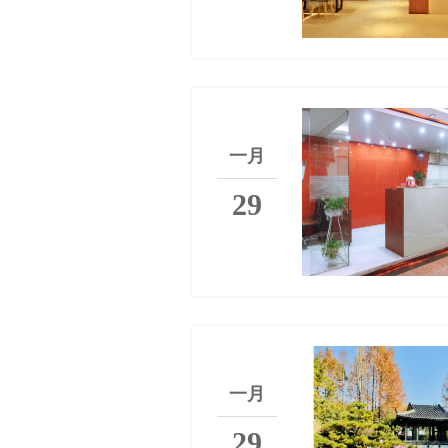
一月
29
一月
29