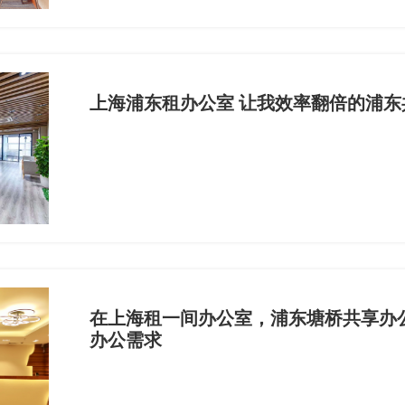
上海浦东租办公室 让我效率翻倍的浦东
在上海租一间办公室，浦东塘桥共享办
办公需求