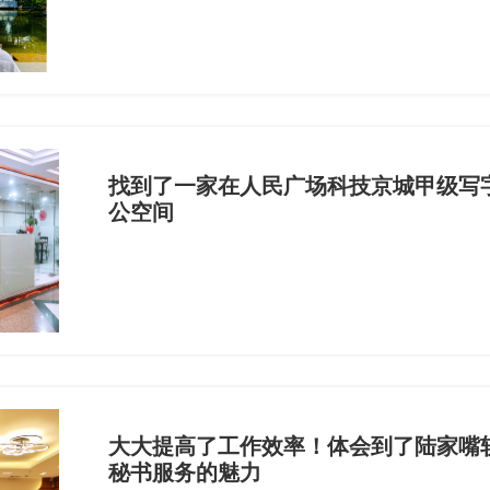
找到了一家在人民广场科技京城甲级写
公空间
大大提高了工作效率！体会到了陆家嘴
秘书服务的魅力