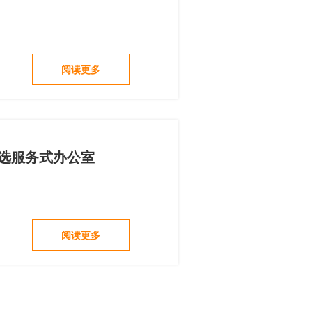
阅读更多
优选服务式办公室
阅读更多