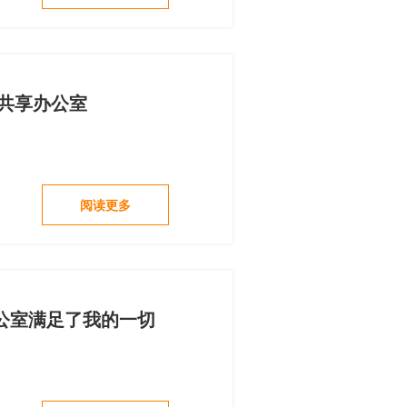
共享办公室
阅读更多
公室满足了我的一切